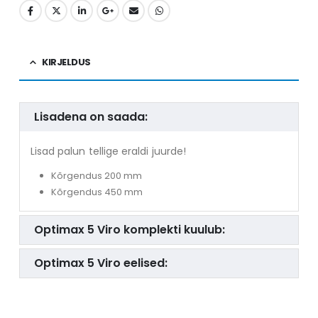
KIRJELDUS
Lisadena on saada:
Lisad palun tellige eraldi juurde!
Kõrgendus 200 mm
Kõrgendus 450 mm
Optimax 5 Viro komplekti kuulub:
Optimax 5 Viro eelised: