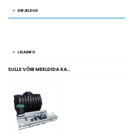
KIRJELDUS
LISAINFO
SULLE VÕIB MEELDIDA KA…